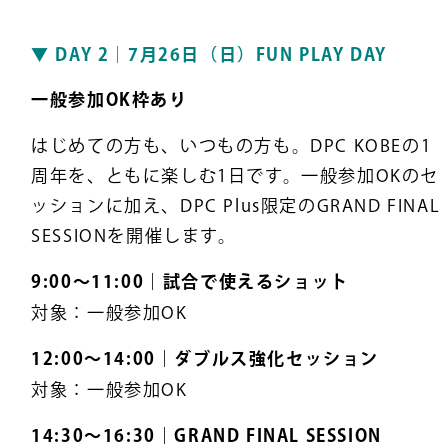
▼ DAY 2｜7月26日（日）FUN PLAY DAY
一般参加OK枠あり
はじめての方も、いつもの方も。DPC KOBEの1
周年を、ともに楽しむ1日です。一般参加OKのセ
ッションに加え、DPC Plus限定のGRAND FINAL
SESSIONを開催します。
9:00〜11:00｜試合で使えるショット
対象：一般参加OK
12:00〜14:00｜ダブルス強化セッション
対象：一般参加OK
14:30〜16:30｜GRAND FINAL SESSION