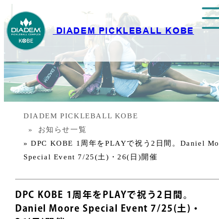
DIADEM PICKLEBALL KOBE
DIADEM PICKLEBALL KOBE
お知らせ一覧
» DPC KOBE 1周年をPLAYで祝う2日間。Daniel Mo
Special Event 7/25(土)・26(日)開催
DPC KOBE 1周年をPLAYで祝う2日間。
Daniel Moore Special Event 7/25(土)・