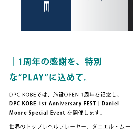
｜1周年の感謝を、特別
な“PLAY”に込めて。
DPC KOBEでは、施設OPEN 1周年を記念し、
DPC KOBE 1st Anniversary FEST｜Daniel
Moore Special Event
を開催します。
世界のトップレベルプレーヤー、ダニエル・ムー