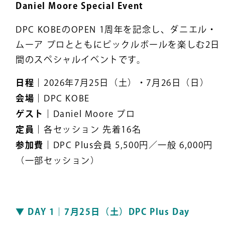
Daniel Moore Special Event
DPC KOBEのOPEN 1周年を記念し、ダニエル・
ムーア プロとともにピックルボールを楽しむ2日
間のスペシャルイベントです。
日程｜
2026年7月25日（土）・7月26日（日）
会場｜
DPC KOBE
ゲスト｜
Daniel Moore プロ
定員｜
各セッション 先着16名
参加費｜
DPC Plus会員 5,500円／一般 6,000円
（一部セッション）
▼ DAY 1｜7月25日（土）DPC Plus Day