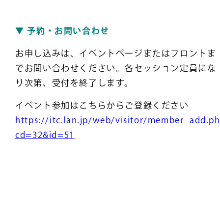
▼ 予約・お問い合わせ
お申し込みは、イベントページまたはフロントま
でお問い合わせください。各セッション定員にな
り次第、受付を終了します。
イベント参加はこちらからご登録ください
https://itc.lan.jp/web/visitor/member_add.p
cd=32&id=51