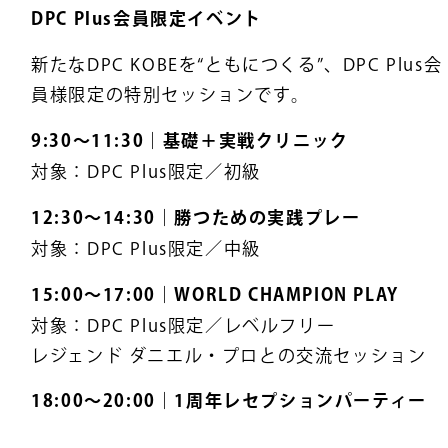
DPC Plus会員限定イベント
新たなDPC KOBEを“ともにつくる”、DPC Plus会
員様限定の特別セッションです。
9:30〜11:30｜基礎＋実戦クリニック
対象：DPC Plus限定／初級
12:30〜14:30｜勝つための実践プレー
対象：DPC Plus限定／中級
15:00〜17:00｜WORLD CHAMPION PLAY
対象：DPC Plus限定／レベルフリー
レジェンド ダニエル・プロとの交流セッション
18:00〜20:00｜1周年レセプションパーティー