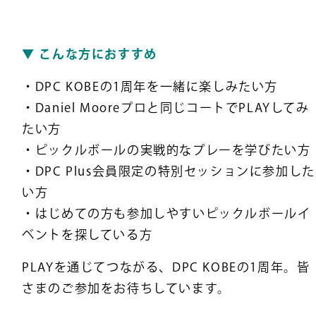
▼ こんな方におすすめ
・DPC KOBEの1周年を一緒に楽しみたい方
・Daniel Mooreプロと同じコートでPLAYしてみ
たい方
・ピックルボールの実戦的なプレーを学びたい方
・DPC Plus会員限定の特別セッションに参加した
い方
・はじめての方も参加しやすいピックルボールイ
ベントを探している方
PLAYを通じてつながる、DPC KOBEの1周年。皆
さまのご参加をお待ちしています。