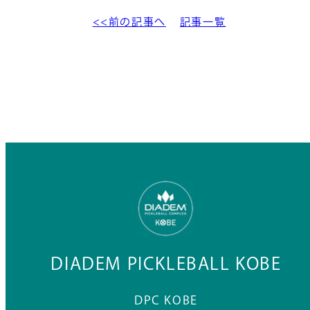
<<前の記事へ
記事一覧
DIADEM PICKLEBALL KOBE
DPC KOBE