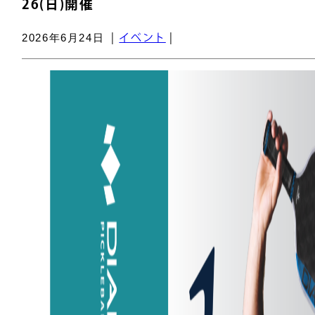
26(日)開催
2026年6月24日
|
イベント
|