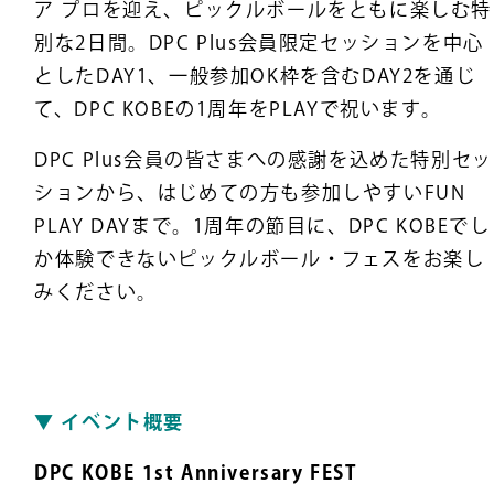
ア プロを迎え、ピックルボールをともに楽しむ特
別な2日間。DPC Plus会員限定セッションを中心
としたDAY1、一般参加OK枠を含むDAY2を通じ
て、DPC KOBEの1周年をPLAYで祝います。
DPC Plus会員の皆さまへの感謝を込めた特別セッ
ションから、はじめての方も参加しやすいFUN
PLAY DAYまで。1周年の節目に、DPC KOBEでし
か体験できないピックルボール・フェスをお楽し
みください。
▼ イベント概要
DPC KOBE 1st Anniversary FEST