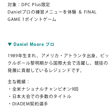
対象：DPC Plus限定
Danielプロの練習メニューを体験 ＆ FINAL
GAME 1ポイントゲーム
▼ Daniel Moore プロ
1989年生まれ、アメリカ・アトランタ出身。ピッ
クルボール黎明期から国際大会で活躍し、競技の
発展に貢献しているレジェンドです。
主な戦績：
・全米ナショナルチャンピオン9回
・日本大会での多数のタイトル
・DIADEM契約選手