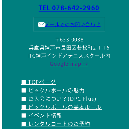
TEL 078-642-2960
メールでのお問い合わせ
〒653-0038
兵庫県神戸市長田区若松町2-1-16
ITC神戸インドアテニススクール内
Google map →
■ TOPページ
■ ピックルボールの魅力
■ ご入会について(DPC Plus)
■ ピックルボールの基本ルール
■ イベント情報
■ レンタルコートのご予約